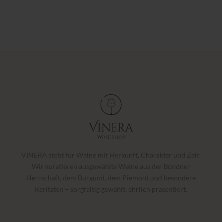
VINERA steht für Weine mit Herkunft, Charakter und Zeit.
Wir kuratieren ausgewählte Weine aus der Bündner
Herrschaft, dem Burgund, dem Piemont und besondere
Raritäten – sorgfältig gewählt, ehrlich präsentiert.