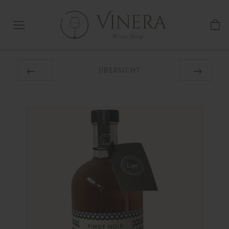
Vinera
Wine Shop