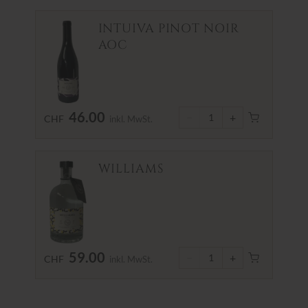
INTUIVA PINOT NOIR
AOC
46.00
−
+
1
CHF
inkl. MwSt.
WILLIAMS
59.00
−
+
1
CHF
inkl. MwSt.