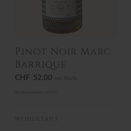
Pinot Noir Marc
Barrique
CHF
52.00
inkl. MwSt.
Artikelnummer: 10199
WEINDETAILS