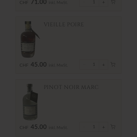
71.00
−
+
1
CHF
inkl. MwSt.
VIEILLE POIRE
45.00
−
+
1
CHF
inkl. MwSt.
PINOT NOIR MARC
45.00
−
+
1
CHF
inkl. MwSt.