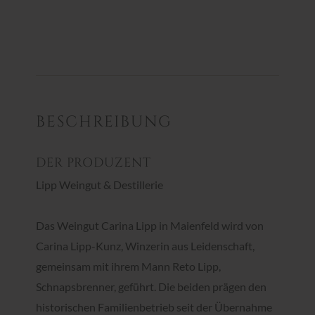
BESCHREIBUNG
DER PRODUZENT
Lipp Weingut & Destillerie
Das Weingut Carina Lipp in Maienfeld wird von
Carina Lipp-Kunz, Winzerin aus Leidenschaft,
gemeinsam mit ihrem Mann Reto Lipp,
Schnapsbrenner, geführt. Die beiden prägen den
historischen Familienbetrieb seit der Übernahme