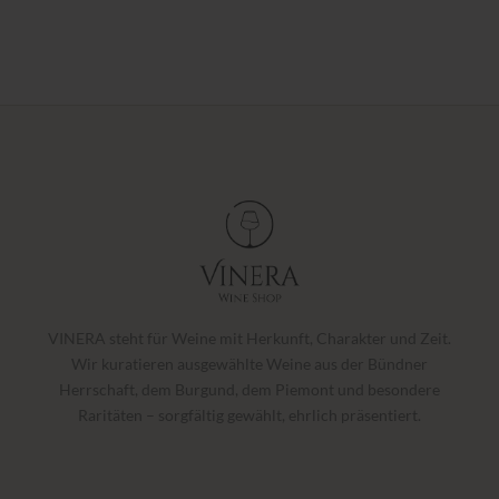
VINERA steht für Weine mit Herkunft, Charakter und Zeit.
Wir kuratieren ausgewählte Weine aus der Bündner
Herrschaft, dem Burgund, dem Piemont und besondere
Raritäten – sorgfältig gewählt, ehrlich präsentiert.